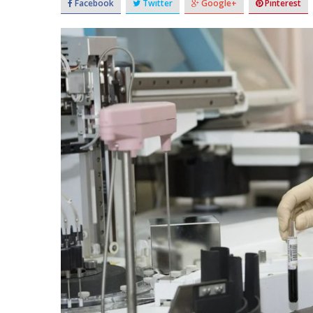
Facebook
Twitter
Google+
Pinterest