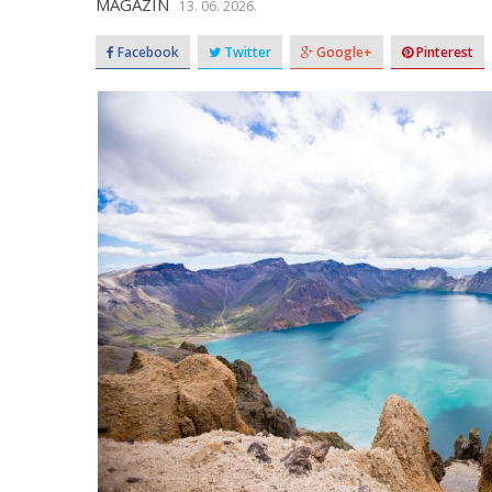
MAGAZIN
13. 06. 2026.
Facebook
Twitter
Google+
Pinterest