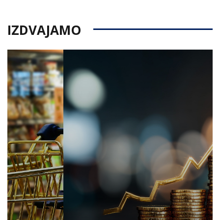
IZDVAJAMO