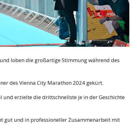
nz und loben die großartige Stimmung während des
ner des Vienna City Marathon 2024 gekürt.
l und erzielte die drittschnellste je in der Geschichte
icht gut und in professioneller Zusammenarbeit mit