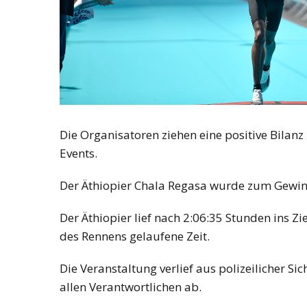
Die Organisatoren ziehen eine positive Bila
Events.
Der Äthiopier Chala Regasa wurde zum Gewin
Der Äthiopier lief nach 2:06:35 Stunden ins Zie
des Rennens gelaufene Zeit.
Die Veranstaltung verlief aus polizeilicher S
allen Verantwortlichen ab.