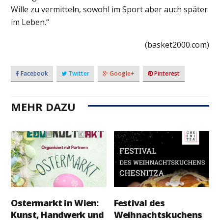
Wille zu vermitteln, sowohl im Sport aber auch später
im Leben.“
(basket2000.com)
Facebook
Twitter
Google+
Pinterest
MEHR DAZU
Ostermarkt in Wien:
Festival des
Kunst, Handwerk und
Weihnachtskuchens