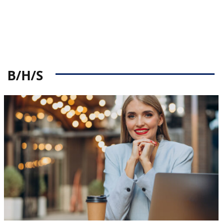
B/H/S