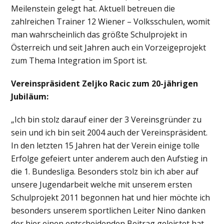
Meilenstein gelegt hat. Aktuell betreuen die
zahlreichen Trainer 12 Wiener – Volksschulen, womit
man wahrscheinlich das größte Schulprojekt in
Österreich und seit Jahren auch ein Vorzeigeprojekt
zum Thema Integration im Sport ist.
Vereinspräsident Zeljko Racic zum 20-jährigen
Jubiläum:
„Ich bin stolz darauf einer der 3 Vereinsgründer zu
sein und ich bin seit 2004 auch der Vereinspräsident.
In den letzten 15 Jahren hat der Verein einige tolle
Erfolge gefeiert unter anderem auch den Aufstieg in
die 1. Bundesliga. Besonders stolz bin ich aber auf
unsere Jugendarbeit welche mit unserem ersten
Schulprojekt 2011 begonnen hat und hier möchte ich
besonders unserem sportlichen Leiter Nino danken
der hier einen entscheidenden Beitrag geleistet hat.