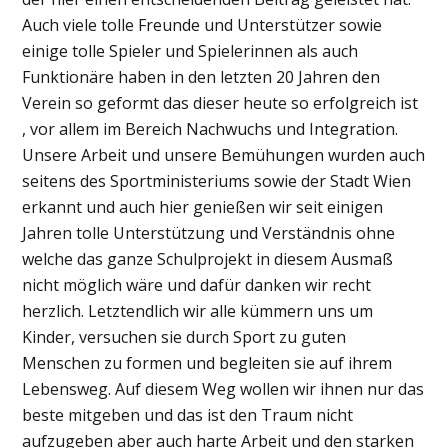
Auch viele tolle Freunde und Unterstützer sowie
einige tolle Spieler und Spielerinnen als auch
Funktionäre haben in den letzten 20 Jahren den
Verein so geformt das dieser heute so erfolgreich ist
, vor allem im Bereich Nachwuchs und Integration.
Unsere Arbeit und unsere Bemühungen wurden auch
seitens des Sportministeriums sowie der Stadt Wien
erkannt und auch hier genießen wir seit einigen
Jahren tolle Unterstützung und Verständnis ohne
welche das ganze Schulprojekt in diesem Ausmaß
nicht möglich wäre und dafür danken wir recht
herzlich. Letztendlich wir alle kümmern uns um
Kinder, versuchen sie durch Sport zu guten
Menschen zu formen und begleiten sie auf ihrem
Lebensweg. Auf diesem Weg wollen wir ihnen nur das
beste mitgeben und das ist den Traum nicht
aufzugeben aber auch harte Arbeit und den starken