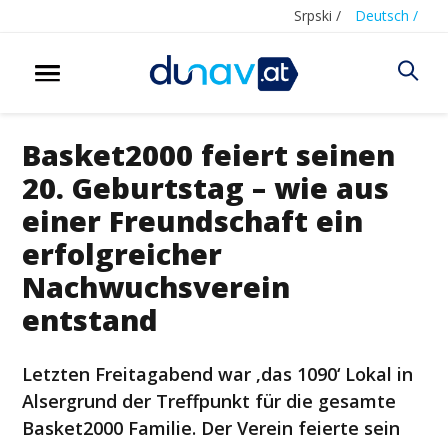
Srpski /
Deutsch /
Basket2000 feiert seinen
20. Geburtstag – wie aus
einer Freundschaft ein
erfolgreicher
Nachwuchsverein
entstand
Letzten Freitagabend war ‚das 1090‘ Lokal in
Alsergrund der Treffpunkt für die gesamte
Basket2000 Familie. Der Verein feierte sein