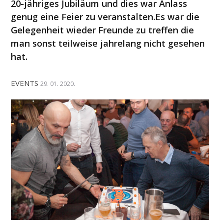
20-jähriges Jubiläum und dies war Anlass
genug eine Feier zu veranstalten.Es war die
Gelegenheit wieder Freunde zu treffen die
man sonst teilweise jahrelang nicht gesehen
hat.
EVENTS
29. 01. 2020.