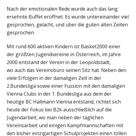
Nach der emotionalen Rede wurde auch das lang
ersehnte Buffet eröffnet. Es wurde untereinander viel
gesprochen, gelacht, und über die guten alten Zeiten
gesprochen.
Mit rund 600 aktiven Kindern ist Basket2000 einer
der größten Jugendvereine in Österreich, im Jahre
2000 entstand der Verein in der Leopoldstadt,
wo auch das Vereinsbüro seinen Sitz hat. Neben den
viele Erfolgen in der damaligen Zeit in der
2.Bundesliga sowie einer Fussion mit den damaligen
Vienna Clubs in der 1. Bundesliga aus dem der
heutige BC Hallmann Vienna entstand, richtet sich
heute der Fokus bei B2k ausschließlich auf die
Jugendarbeit, wo man neben der täglichen
Vereinsarbeit und einigen Kampfmannschaften mit
den bisher einzigartigen Schulprojekten einen tollen