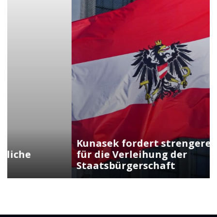
Kunasek fordert strengere Regeln
für die Verleihung der
Staatsbürgerschaft