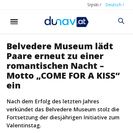
Srpski /
Deutsch /
Belvedere Museum lädt
Paare erneut zu einer
romantischen Nacht –
Motto „COME FOR A KISS“
ein
Nach dem Erfolg des letzten Jahres
verkündet das Belvedere Museum stolz die
Fortsetzung der diesjährigen Initiative zum
Valentinstag.