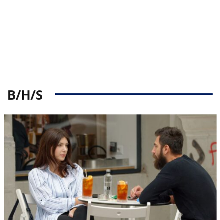
B/H/S