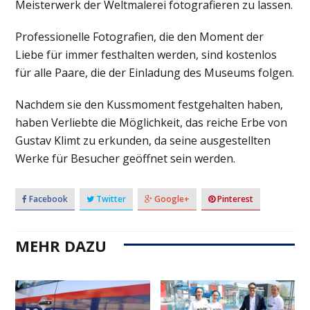
Meisterwerk der Weltmalerei fotografieren zu lassen.
Professionelle Fotografien, die den Moment der
Liebe für immer festhalten werden, sind kostenlos
für alle Paare, die der Einladung des Museums folgen.
Nachdem sie den Kussmoment festgehalten haben,
haben Verliebte die Möglichkeit, das reiche Erbe von
Gustav Klimt zu erkunden, da seine ausgestellten
Werke für Besucher geöffnet sein werden.
Facebook
Twitter
Google+
Pinterest
MEHR DAZU