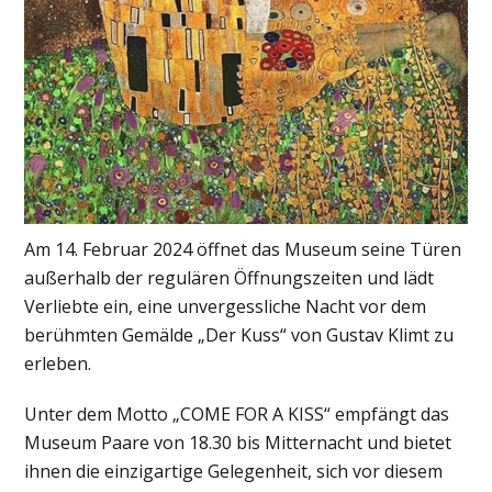
Am 14. Februar 2024 öffnet das Museum seine Türen
außerhalb der regulären Öffnungszeiten und lädt
Verliebte ein, eine unvergessliche Nacht vor dem
berühmten Gemälde „Der Kuss“ von Gustav Klimt zu
erleben.
Unter dem Motto „COME FOR A KISS“ empfängt das
Museum Paare von 18.30 bis Mitternacht und bietet
ihnen die einzigartige Gelegenheit, sich vor diesem