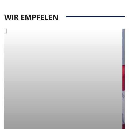
WIR EMPFELEN