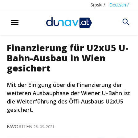
Srpski /
Deutsch /
Finanzierung für U2xU5 U-
Bahn-Ausbau in Wien
gesichert
Mit der Einigung über die Finanzierung der
weiteren Ausbauphase der Wiener U-Bahn ist
die Weiterführung des Öffi-Ausbaus U2xU5
gesichert.
FAVORITEN
28. 09. 2021.