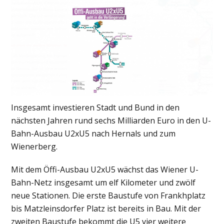
Insgesamt investieren Stadt und Bund in den
nächsten Jahren rund sechs Milliarden Euro in den U-
Bahn-Ausbau U2xU5 nach Hernals und zum
Wienerberg.
Mit dem Öffi-Ausbau U2xU5 wächst das Wiener U-
Bahn-Netz insgesamt um elf Kilometer und zwölf
neue Stationen. Die erste Baustufe von Frankhplatz
bis Matzleinsdorfer Platz ist bereits in Bau. Mit der
zweiten Baustufe bekommt die U5 vier weitere