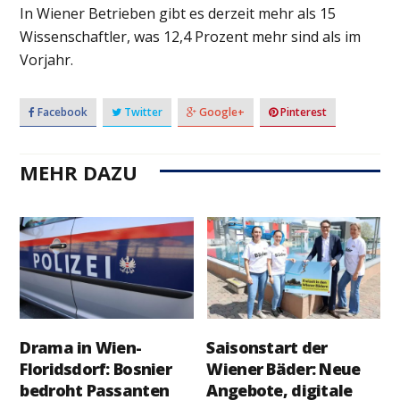
In Wiener Betrieben gibt es derzeit mehr als 15
Wissenschaftler, was 12,4 Prozent mehr sind als im
Vorjahr.
Facebook
Twitter
Google+
Pinterest
MEHR DAZU
Drama in Wien-
Saisonstart der
Floridsdorf: Bosnier
Wiener Bäder: Neue
bedroht Passanten
Angebote, digitale