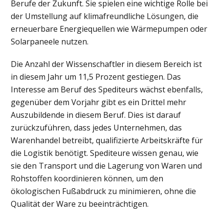
Berufe der Zukunft. Sie spielen eine wichtige Rolle bei
der Umstellung auf klimafreundliche Lösungen, die
erneuerbare Energiequellen wie Wärmepumpen oder
Solarpaneele nutzen.
Die Anzahl der Wissenschaftler in diesem Bereich ist
in diesem Jahr um 11,5 Prozent gestiegen. Das
Interesse am Beruf des Spediteurs wächst ebenfalls,
gegenüber dem Vorjahr gibt es ein Drittel mehr
Auszubildende in diesem Beruf. Dies ist darauf
zurückzuführen, dass jedes Unternehmen, das
Warenhandel betreibt, qualifizierte Arbeitskräfte für
die Logistik benötigt. Spediteure wissen genau, wie
sie den Transport und die Lagerung von Waren und
Rohstoffen koordinieren können, um den
ökologischen Fußabdruck zu minimieren, ohne die
Qualität der Ware zu beeinträchtigen.