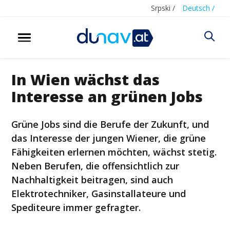
Srpski /
Deutsch /
In Wien wächst das
Interesse an grünen Jobs
Grüne Jobs sind die Berufe der Zukunft, und
das Interesse der jungen Wiener, die grüne
Fähigkeiten erlernen möchten, wächst stetig.
Neben Berufen, die offensichtlich zur
Nachhaltigkeit beitragen, sind auch
Elektrotechniker, Gasinstallateure und
Spediteure immer gefragter.