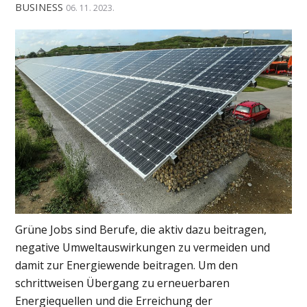
BUSINESS
06. 11. 2023.
Grüne Jobs sind Berufe, die aktiv dazu beitragen,
negative Umweltauswirkungen zu vermeiden und
damit zur Energiewende beitragen. Um den
schrittweisen Übergang zu erneuerbaren
Energiequellen und die Erreichung der