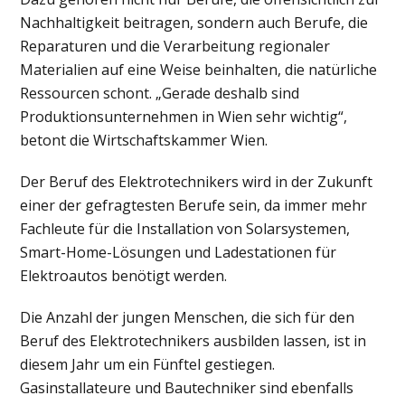
Nachhaltigkeit beitragen, sondern auch Berufe, die
Reparaturen und die Verarbeitung regionaler
Materialien auf eine Weise beinhalten, die natürliche
Ressourcen schont. „Gerade deshalb sind
Produktionsunternehmen in Wien sehr wichtig“,
betont die Wirtschaftskammer Wien.
Der Beruf des Elektrotechnikers wird in der Zukunft
einer der gefragtesten Berufe sein, da immer mehr
Fachleute für die Installation von Solarsystemen,
Smart-Home-Lösungen und Ladestationen für
Elektroautos benötigt werden.
Die Anzahl der jungen Menschen, die sich für den
Beruf des Elektrotechnikers ausbilden lassen, ist in
diesem Jahr um ein Fünftel gestiegen.
Gasinstallateure und Bautechniker sind ebenfalls