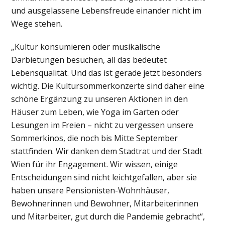
und ausgelassene Lebensfreude einander nicht im
Wege stehen.
„Kultur konsumieren oder musikalische
Darbietungen besuchen, all das bedeutet
Lebensqualität. Und das ist gerade jetzt besonders
wichtig. Die Kultursommerkonzerte sind daher eine
schöne Ergänzung zu unseren Aktionen in den
Häuser zum Leben, wie Yoga im Garten oder
Lesungen im Freien – nicht zu vergessen unsere
Sommerkinos, die noch bis Mitte September
stattfinden. Wir danken dem Stadtrat und der Stadt
Wien für ihr Engagement. Wir wissen, einige
Entscheidungen sind nicht leichtgefallen, aber sie
haben unsere Pensionisten-Wohnhäuser,
Bewohnerinnen und Bewohner, Mitarbeiterinnen
und Mitarbeiter, gut durch die Pandemie gebracht“,