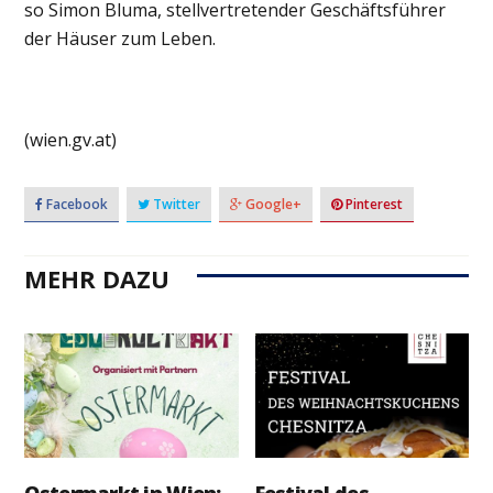
so Simon Bluma, stellvertretender Geschäftsführer
der Häuser zum Leben.
(wien.gv.at)
Facebook
Twitter
Google+
Pinterest
MEHR DAZU