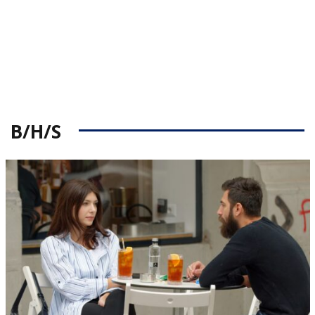
B/H/S