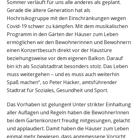
Sommer verläuft für uns alle anderes als geplant.
Gerade die ältere Generation hat als
Hochrisikogruppe mit den Einschränkungen wegen
Covid-19 schwer zu kämpfen. Mit dem musikalischen
Programm in den Gärten der Häuser zum Leben
ermöglichen wir den Bewohnerinnen und Bewohnern
einen Konzertbesuch direkt vor der Haustüre
beziehungsweise vor dem eigenen Balkon. Darauf
bin ich als Sozialstadtrat besonders stolz. Das Leben
muss weitergehen – und es muss auch weiterhin
Spaß machen“, so Peter Hacker, amtsführender
Stadtrat für Soziales, Gesundheit und Sport.
Das Vorhaben ist gelungen! Unter strikter Einhaltung
aller Auflagen und Regeln haben die BewohnerInnen
bei dem Gartenkonzert freudig mitgesungen, gelacht
und applaudiert. Damit haben die Häuser zum Leben
einmal mehr bewiesen, dass angemessene Vorsicht