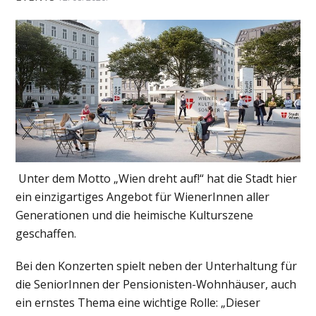
Unter dem Motto „Wien dreht auf!“ hat die Stadt hier
ein einzigartiges Angebot für WienerInnen aller
Generationen und die heimische Kulturszene
geschaffen.
Bei den Konzerten spielt neben der Unterhaltung für
die SeniorInnen der Pensionisten-Wohnhäuser, auch
ein ernstes Thema eine wichtige Rolle: „Dieser