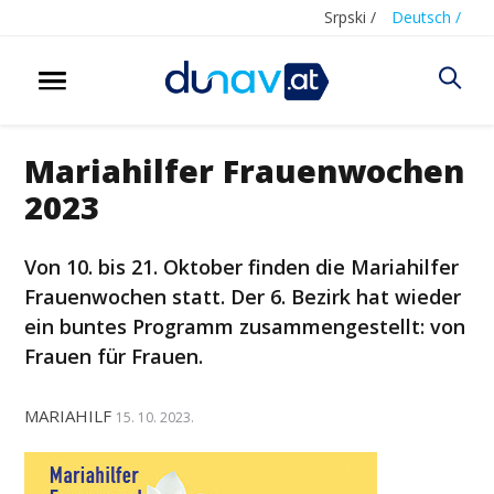
Srpski /
Deutsch /
Mariahilfer Frauenwochen
2023
Von 10. bis 21. Oktober finden die Mariahilfer
Frauenwochen statt. Der 6. Bezirk hat wieder
ein buntes Programm zusammengestellt: von
Frauen für Frauen.
MARIAHILF
15. 10. 2023.