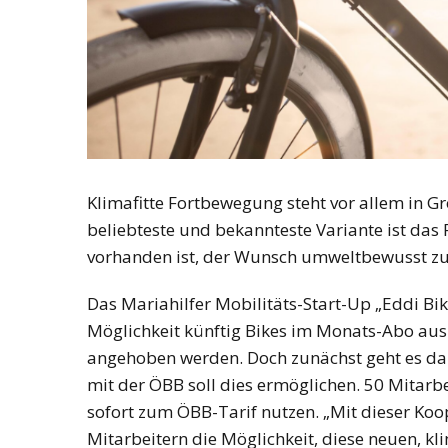
Klimafitte Fortbewegung steht vor allem in G
beliebteste und bekannteste Variante ist das
vorhanden ist, der Wunsch umweltbewusst zu 
Das Mariahilfer Mobilitäts-Start-Up „Eddi Bike
Möglichkeit künftig Bikes im Monats-Abo aus
angehoben werden. Doch zunächst geht es dar
mit der ÖBB soll dies ermöglichen. 50 Mitarb
sofort zum ÖBB-Tarif nutzen. „Mit dieser Koo
Mitarbeitern die Möglichkeit, diese neuen, k