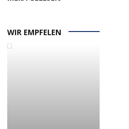
WIR EMPFELEN