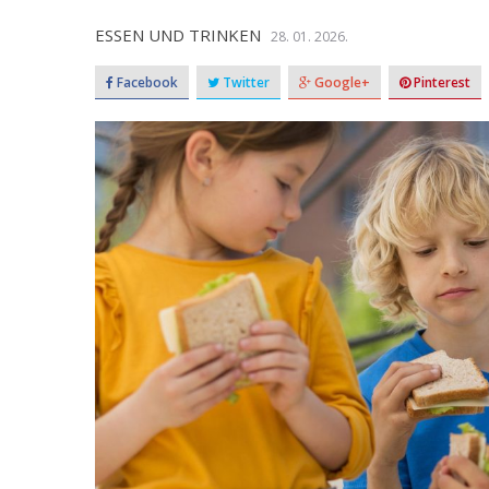
ESSEN UND TRINKEN
28. 01. 2026.
Facebook
Twitter
Google+
Pinterest