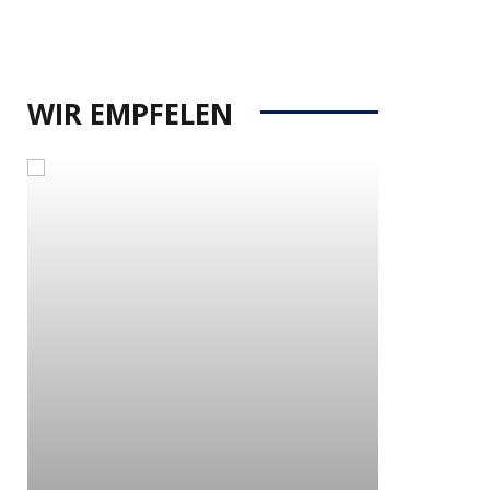
WIR EMPFELEN