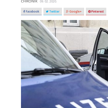
CHRONIK
09. 02. 2020.
Facebook
Twitter
Google+
Pinterest