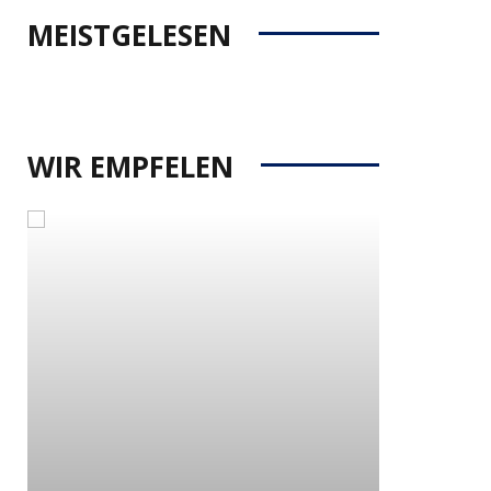
MEISTGELESEN
WIR EMPFELEN