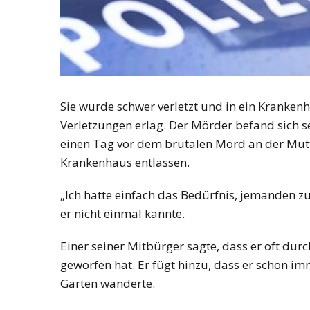
Sie wurde schwer verletzt und in ein Kranken
Verletzungen erlag. Der Mörder befand sich s
einen Tag vor dem brutalen Mord an der Mut
Krankenhaus entlassen.
„Ich hatte einfach das Bedürfnis, jemanden zu
er nicht einmal kannte.
Einer seiner Mitbürger sagte, dass er oft du
geworfen hat. Er fügt hinzu, dass er schon im
Garten wanderte.