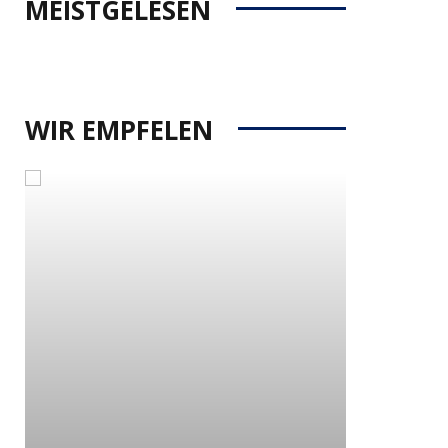
MEISTGELESEN
WIR EMPFELEN