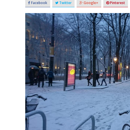
Facebook
Twitter
Google+
Pinterest