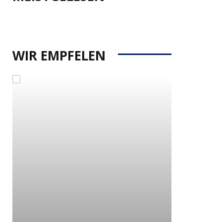
WIR EMPFELEN