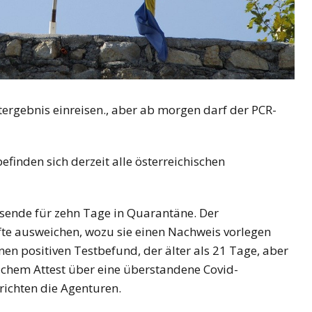
ergebnis einreisen., aber ab morgen darf der PCR-
efinden sich derzeit alle österreichischen
sende für zehn Tage in Quarantäne. Der
te ausweichen, wozu sie einen Nachweis vorlegen
n positiven Testbefund, der älter als 21 Tage, aber
tlichem Attest über eine überstandene Covid-
richten die Agenturen.