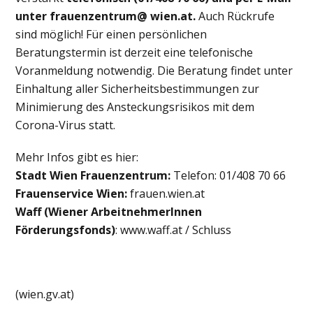
unter frauenzentrum@ wien.at.
Auch Rückrufe
sind möglich! Für einen persönlichen
Beratungstermin ist derzeit eine telefonische
Voranmeldung notwendig. Die Beratung findet unter
Einhaltung aller Sicherheitsbestimmungen zur
Minimierung des Ansteckungsrisikos mit dem
Corona-Virus statt.
Mehr Infos gibt es hier:
Stadt Wien Frauenzentrum:
Telefon: 01/408 70 66
Frauenservice Wien:
frauen.wien.at
Waff (Wiener ArbeitnehmerInnen
Förderungsfonds)
: www.waff.at / Schluss
(wien.gv.at)