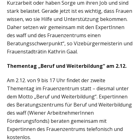
Kurzarbeit oder haben Sorge um ihren Job und sind
stark belastet. Gerade jetzt ist es wichtig, dass Frauen
wissen, wo sie Hilfe und Unterstützung bekommen.
Daher setzen wir gemeinsam mit den ExpertInnen
des waff und des Frauenzentrums einen
Beratungsschwerpunkt“, so Vizebürgermeisterin und
Frauenstadträtin Kathrin Gaal.
Thementag „Beruf und Weiterbildung“ am 2.12.
Am 2.12. von 9 bis 17 Uhr findet der zweite
Thementag im Frauenzentrum statt – diesmal unter
dem Motto „Beruf und Weiterbildung“. Expertinnen
des Beratungszentrums für Beruf und Weiterbildung
des waff (Wiener ArbeitnehmerInnen
Förderungsfonds) beraten gemeinsam mit
Expertinnen des Frauenzentrums telefonisch und
kostenlos.