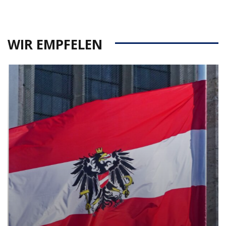
WIR EMPFELEN