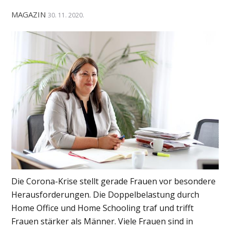
MAGAZIN
30. 11. 2020.
Die Corona-Krise stellt gerade Frauen vor besondere
Herausforderungen. Die Doppelbelastung durch
Home Office und Home Schooling traf und trifft
Frauen stärker als Männer. Viele Frauen sind in