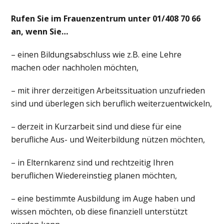
Rufen Sie im Frauenzentrum unter 01/408 70 66
an, wenn Sie…
– einen Bildungsabschluss wie z.B. eine Lehre
machen oder nachholen möchten,
– mit ihrer derzeitigen Arbeitssituation unzufrieden
sind und überlegen sich beruflich weiterzuentwickeln,
– derzeit in Kurzarbeit sind und diese für eine
berufliche Aus- und Weiterbildung nützen möchten,
– in Elternkarenz sind und rechtzeitig Ihren
beruflichen Wiedereinstieg planen möchten,
– eine bestimmte Ausbildung im Auge haben und
wissen möchten, ob diese finanziell unterstützt