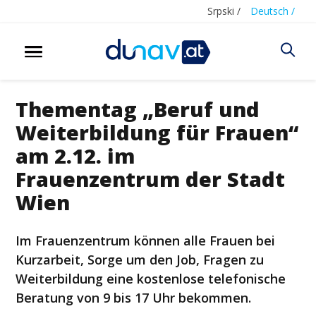
Srpski /
Deutsch /
Thementag „Beruf und
Weiterbildung für Frauen“
am 2.12. im
Frauenzentrum der Stadt
Wien
Im Frauenzentrum können alle Frauen bei
Kurzarbeit, Sorge um den Job, Fragen zu
Weiterbildung eine kostenlose telefonische
Beratung von 9 bis 17 Uhr bekommen.