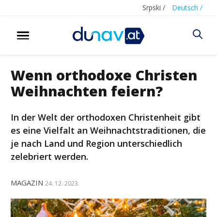
Srpski /
Deutsch /
Wenn orthodoxe Christen
Weihnachten feiern?
In der Welt der orthodoxen Christenheit gibt
es eine Vielfalt an Weihnachtstraditionen, die
je nach Land und Region unterschiedlich
zelebriert werden.
MAGAZIN
24. 12. 2023.