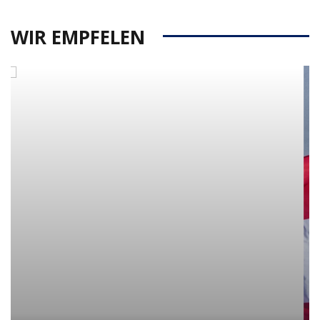
WIR EMPFELEN