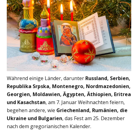
Während einige Länder, darunter
Russland, Serbien,
Republika Srpska, Montenegro, Nordmazedonien,
Georgien, Moldawien, Ägypten, Äthiopien, Eritrea
und Kasachstan
, am 7. Januar Weihnachten feiern,
begehen andere, wie
Griechenland, Rumänien, die
Ukraine und Bulgarien
, das Fest am 25. Dezember
nach dem gregorianischen Kalender.