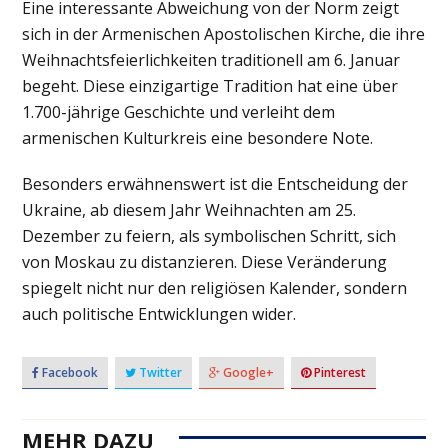
Eine interessante Abweichung von der Norm zeigt
sich in der Armenischen Apostolischen Kirche, die ihre
Weihnachtsfeierlichkeiten traditionell am 6. Januar
begeht. Diese einzigartige Tradition hat eine über
1.700-jährige Geschichte und verleiht dem
armenischen Kulturkreis eine besondere Note.
Besonders erwähnenswert ist die Entscheidung der
Ukraine, ab diesem Jahr Weihnachten am 25.
Dezember zu feiern, als symbolischen Schritt, sich
von Moskau zu distanzieren. Diese Veränderung
spiegelt nicht nur den religiösen Kalender, sondern
auch politische Entwicklungen wider.
Facebook
Twitter
Google+
Pinterest
MEHR DAZU