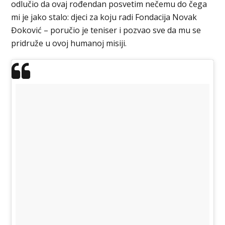
odlučio da ovaj rođendan posvetim nečemu do čega
mi je jako stalo: djeci za koju radi Fondacija Novak
Đoković – poručio je teniser i pozvao sve da mu se
pridruže u ovoj humanoj misiji.