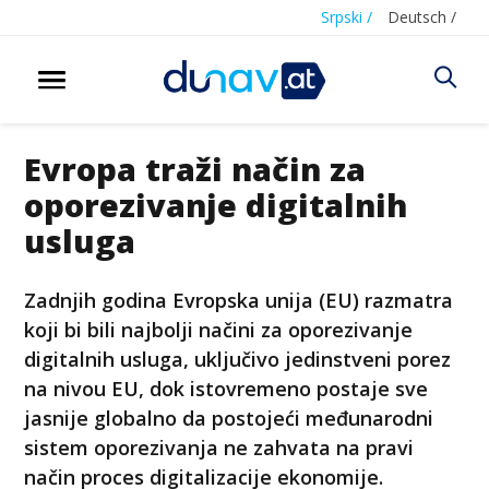
Srpski /
Deutsch /
Evropa traži način za
oporezivanje digitalnih
usluga
Zadnjih godina Evropska unija (EU) razmatra
koji bi bili najbolji načini za oporezivanje
digitalnih usluga, uključivo jedinstveni porez
na nivou EU, dok istovremeno postaje sve
jasnije globalno da postojeći međunarodni
sistem oporezivanja ne zahvata na pravi
način proces digitalizacije ekonomije.