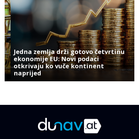
Jedna zemlja drži gotovo četvrtinu
ekonomije EU: Novi podaci
otkrivaju ko vuče kontinent
naprijed