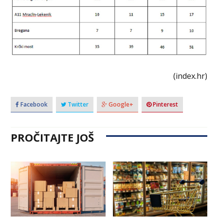
(index.hr)
Facebook
Twitter
Google+
Pinterest
PROČITAJTE JOŠ