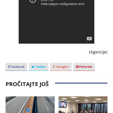
(Agencije)
Facebook
Twitter
Google+
Pinterest
PROČITAJTE JOŠ