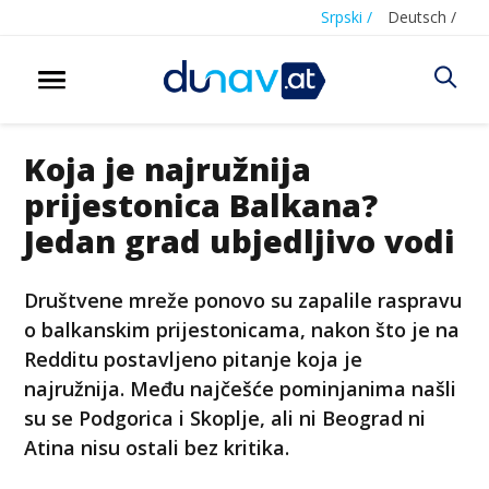
Srpski /
Deutsch /
Koja je najružnija
prijestonica Balkana?
Jedan grad ubjedljivo vodi
Društvene mreže ponovo su zapalile raspravu
o balkanskim prijestonicama, nakon što je na
Redditu postavljeno pitanje koja je
najružnija. Među najčešće pominjanima našli
su se Podgorica i Skoplje, ali ni Beograd ni
Atina nisu ostali bez kritika.