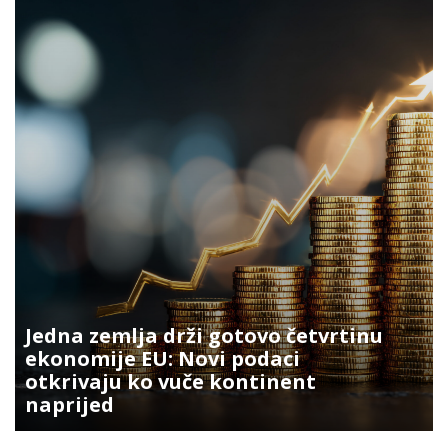
Jedna zemlja drži gotovo četvrtinu
ekonomije EU: Novi podaci
otkrivaju ko vuče kontinent
naprijed