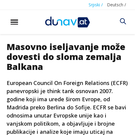
Srpski /
Deutsch /
Masovno iseljavanje može
dovesti do sloma zemalja
Balkana
European Council On Foreign Relations (ECFR)
panevropski je think tank osnovan 2007.
godine koji ima urede širom Evrope, od
Madrida preko Berlina do Sofije. ECFR se bavi
odnosima unutar Evropske unije kao i
vanjskom politikom, a objavljuje i brojne
publikacije i analize koje imaju uticaj na