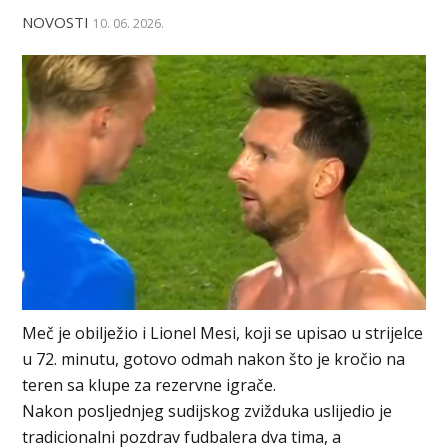
NOVOSTI
10. 06. 2026.
Meč je obilježio i Lionel Mesi, koji se upisao u strijelce
u 72. minutu, gotovo odmah nakon što je kročio na
teren sa klupe za rezervne igrače.
Nakon posljednjeg sudijskog zvižduka uslijedio je
tradicionalni pozdrav fudbalera dva tima, a