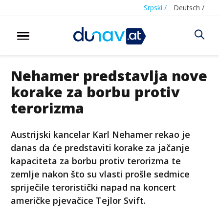
Srpski /
Deutsch /
Nehamer predstavlja nove
korake za borbu protiv
terorizma
Austrijski kancelar Karl Nehamer rekao je
danas da će predstaviti korake za jačanje
kapaciteta za borbu protiv terorizma te
zemlje nakon što su vlasti prošle sedmice
spriječile teroristički napad na koncert
američke pjevačice Tejlor Svift.