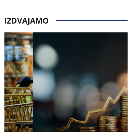
IZDVAJAMO