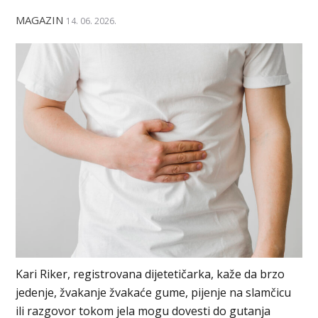
MAGAZIN
14. 06. 2026.
Kari Riker, registrovana dijetetičarka, kaže da brzo
jedenje, žvakanje žvakaće gume, pijenje na slamčicu
ili razgovor tokom jela mogu dovesti do gutanja