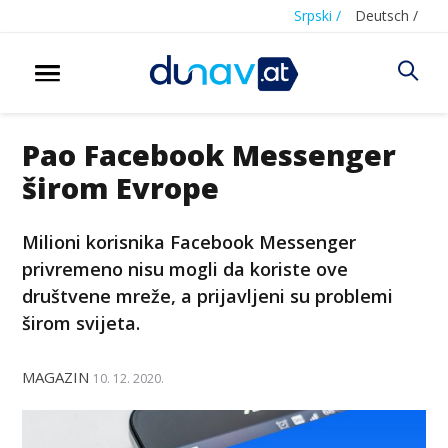
Srpski /
Deutsch /
Pao Facebook Messenger
širom Evrope
Milioni korisnika Facebook Messenger
privremeno nisu mogli da koriste ove
društvene mreže, a prijavljeni su problemi
širom svijeta.
MAGAZIN
10. 12. 2020.