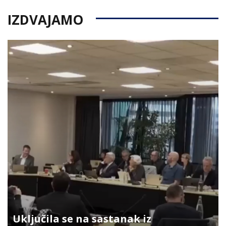
IZDVAJAMO
Uključila se na sastanak iz