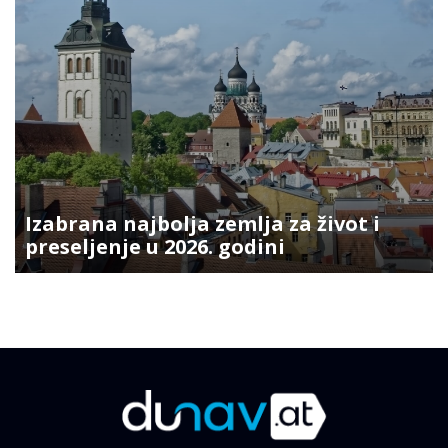
Izabrana najbolja zemlja za život i
preseljenje u 2026. godini