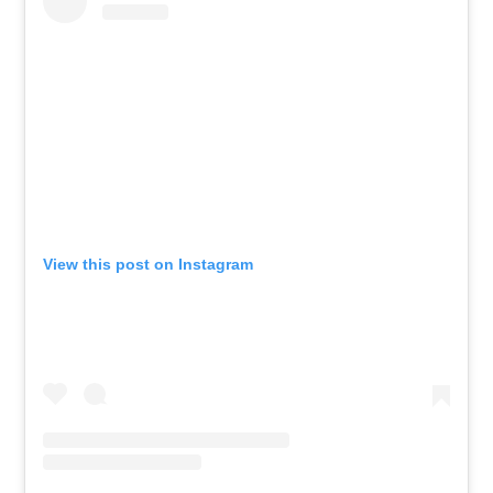
View this post on Instagram