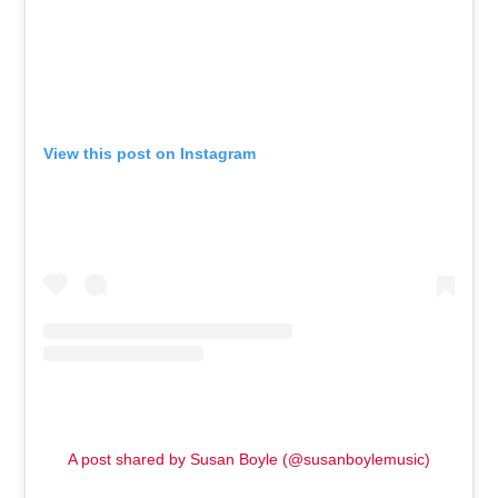
View this post on Instagram
A post shared by Susan Boyle (@susanboylemusic)