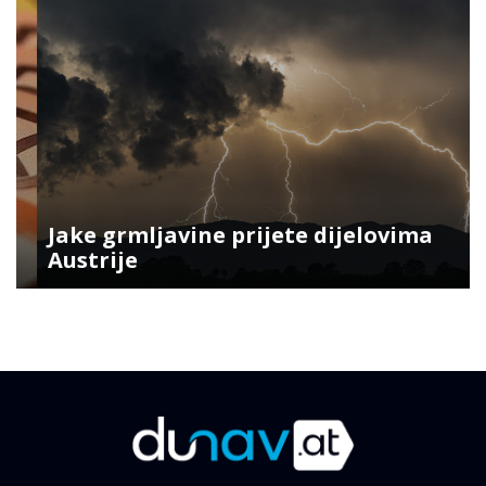
Jake grmljavine prijete dijelovima
Austrije