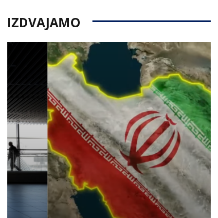
IZDVAJAMO