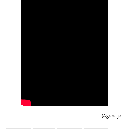
(Agencije)