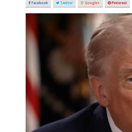
Facebook
Twitter
Google+
Pinterest