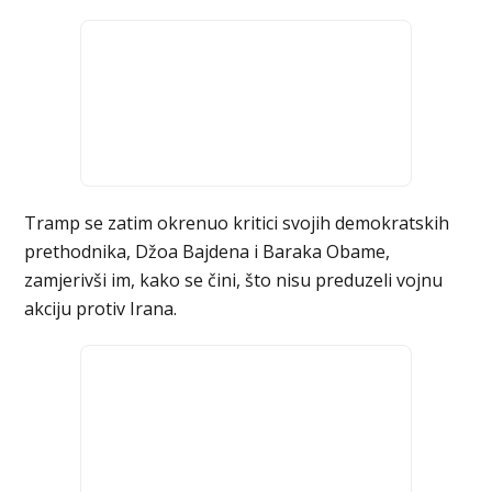
Tramp se zatim okrenuo kritici svojih demokratskih
prethodnika, Džoa Bajdena i Baraka Obame,
zamjerivši im, kako se čini, što nisu preduzeli vojnu
akciju protiv Irana.