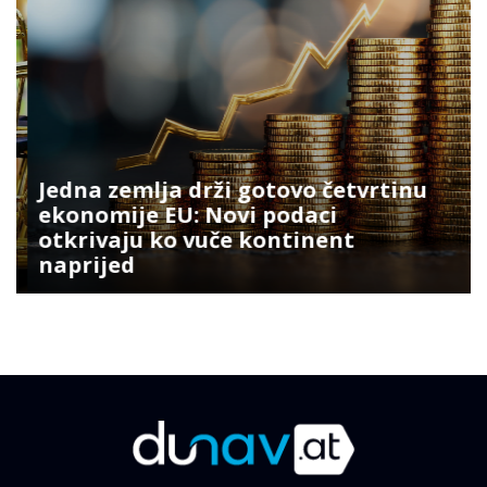
Jedna zemlja drži gotovo četvrtinu
ekonomije EU: Novi podaci
otkrivaju ko vuče kontinent
naprijed