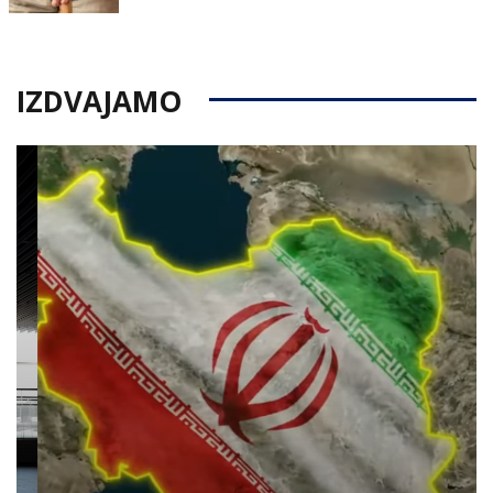
IZDVAJAMO