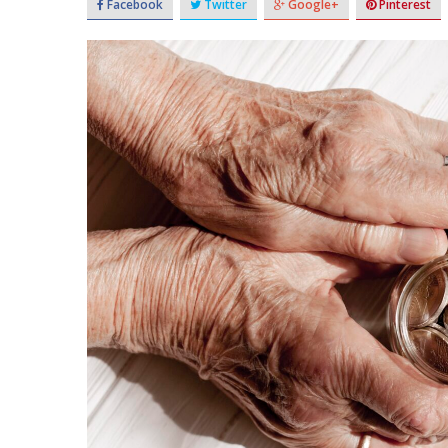
Facebook
Twitter
Google+
Pinterest