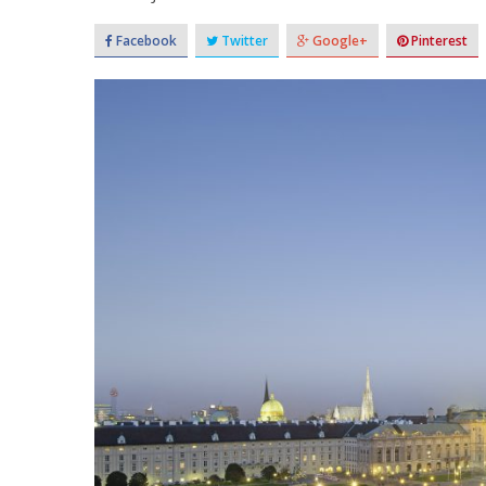
Facebook
Twitter
Google+
Pinterest