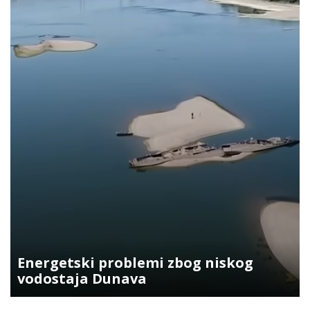
Energetski problemi zbog niskog
vodostaja Dunava