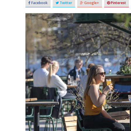
Facebook
Twitter
Google+
Pinterest