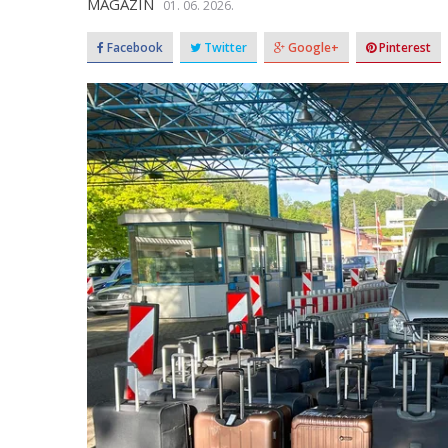
MAGAZIN
01. 06. 2026.
Facebook
Twitter
Google+
Pinterest