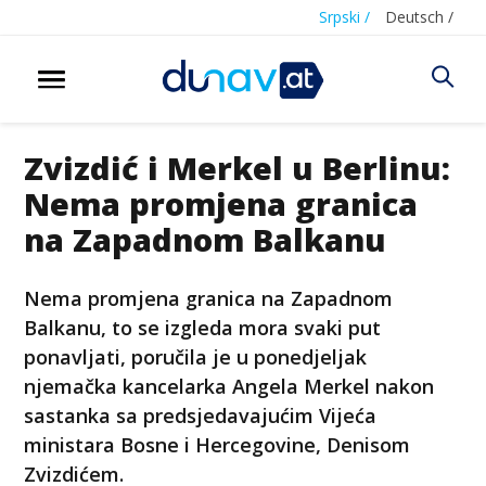
Srpski /
Deutsch /
Zvizdić i Merkel u Berlinu:
Nema promjena granica
na Zapadnom Balkanu
Nema promjena granica na Zapadnom
Balkanu, to se izgleda mora svaki put
ponavljati, poručila je u ponedjeljak
njemačka kancelarka Angela Merkel nakon
sastanka sa predsjedavajućim Vijeća
ministara Bosne i Hercegovine, Denisom
Zvizdićem.