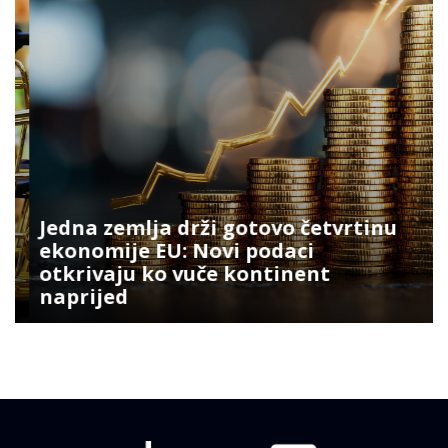
Jedna zemlja drži gotovo četvrtinu
ekonomije EU: Novi podaci
otkrivaju ko vuče kontinent
naprijed