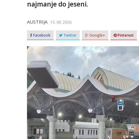
najmanje do jeseni.
AUSTRIJA
13. 06. 2026.
Facebook
Twitter
Google+
Pinterest