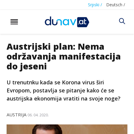
Srpski /
Deutsch /
Austrijski plan: Nema
održavanja manifestacija
do jeseni
U trenutnku kada se Korona virus širi
Evropom, postavlja se pitanje kako će se
austrijska ekonomija vratiti na svoje noge?
AUSTRIJA
06. 04. 2020.