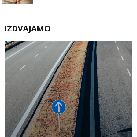
IZDVAJAMO