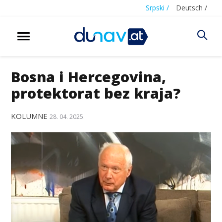
Srpski /
Deutsch /
Bosna i Hercegovina,
protektorat bez kraja?
KOLUMNE
28. 04. 2025.