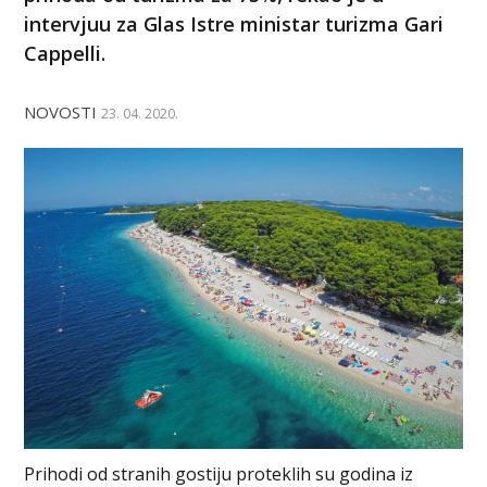
intervjuu za Glas Istre ministar turizma Gari
Cappelli.
NOVOSTI
23. 04. 2020.
Prihodi od stranih gostiju proteklih su godina iz