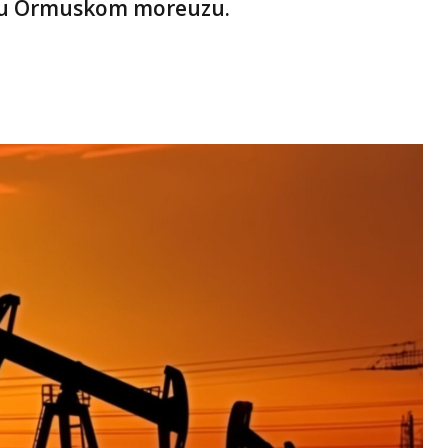
 u Ormuskom moreuzu.