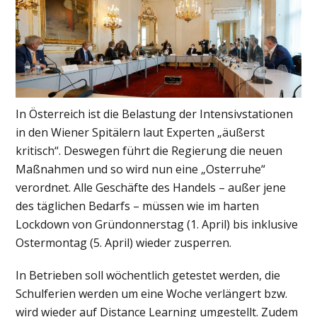
In Österreich ist die Belastung der Intensivstationen
in den Wiener Spitälern laut Experten „äußerst
kritisch“. Deswegen führt die Regierung die neuen
Maßnahmen und so wird nun eine „Osterruhe“
verordnet. Alle Geschäfte des Handels – außer jene
des täglichen Bedarfs – müssen wie im harten
Lockdown von Gründonnerstag (1. April) bis inklusive
Ostermontag (5. April) wieder zusperren.
In Betrieben soll wöchentlich getestet werden, die
Schulferien werden um eine Woche verlängert bzw.
wird wieder auf Distance Learning umgestellt. Zudem