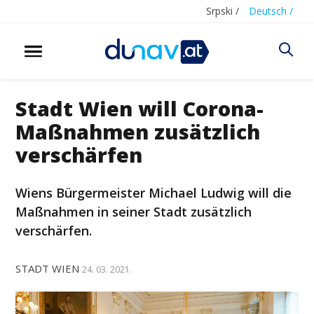
Srpski /
Deutsch /
Stadt Wien will Corona-
Maßnahmen zusätzlich
verschärfen
Wiens Bürgermeister Michael Ludwig will die
Maßnahmen in seiner Stadt zusätzlich
verschärfen.
STADT WIEN
24. 03. 2021.