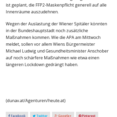
ist geplant, die FFP2-Maskenpflicht generell auf alle
Innenräume auszudehnen.
Wegen der Auslastung der Wiener Spitäler könnten
in der Bundeshauptstadt noch zusätzliche
Maßnahmen kommen. Wie die APA am Mittwoch
meldet, sollen vor allem Wiens Bürgermeister
Michael Ludwig und Gesundheitsminister Anschober
auf noch schärfere Maßnahmen wie etwa einen
längeren Lockdown gedrängt haben.
(dunav.at/Agenturen/heute.at)
Facebook
Twitter
Google+
Pinterest