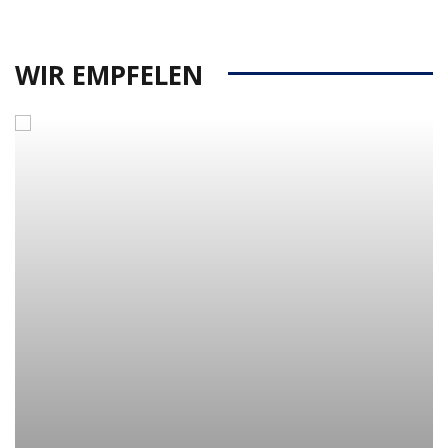
WIR EMPFELEN