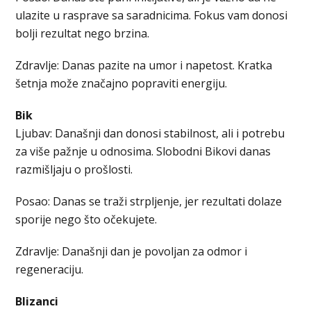
ulazite u rasprave sa saradnicima. Fokus vam donosi
bolji rezultat nego brzina.
Zdravlje: Danas pazite na umor i napetost. Kratka
šetnja može značajno popraviti energiju.
Bik
Ljubav: Današnji dan donosi stabilnost, ali i potrebu
za više pažnje u odnosima. Slobodni Bikovi danas
razmišljaju o prošlosti.
Posao: Danas se traži strpljenje, jer rezultati dolaze
sporije nego što očekujete.
Zdravlje: Današnji dan je povoljan za odmor i
regeneraciju.
Blizanci