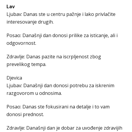
Lav
Ljubav: Danas ste u centru pažnje i lako privlačite
interesovanje drugih.
Posao: Današnji dan donosi prilike za isticanje, ali i
odgovornost.
Zdravlje: Danas pazite na iscrpljenost zbog
prevelikog tempa.
Djevica
Ljubav: Današnji dan donosi potrebu za iskrenim
razgovorom u odnosima.
Posao: Danas ste fokusirani na detalje i to vam
donosi prednost.
Zdravlje: Današnji dan je dobar za uvođenje zdravijih