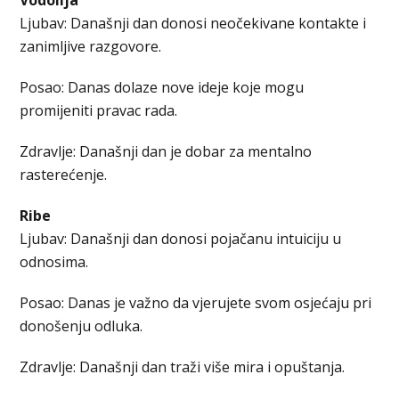
Ljubav: Današnji dan donosi neočekivane kontakte i
zanimljive razgovore.
Posao: Danas dolaze nove ideje koje mogu
promijeniti pravac rada.
Zdravlje: Današnji dan je dobar za mentalno
rasterećenje.
Ribe
Ljubav: Današnji dan donosi pojačanu intuiciju u
odnosima.
Posao: Danas je važno da vjerujete svom osjećaju pri
donošenju odluka.
Zdravlje: Današnji dan traži više mira i opuštanja.