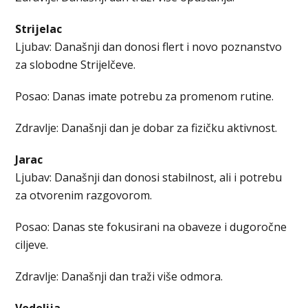
Strijelac
Ljubav: Današnji dan donosi flert i novo poznanstvo
za slobodne Strijelčeve.
Posao: Danas imate potrebu za promenom rutine.
Zdravlje: Današnji dan je dobar za fizičku aktivnost.
Jarac
Ljubav: Današnji dan donosi stabilnost, ali i potrebu
za otvorenim razgovorom.
Posao: Danas ste fokusirani na obaveze i dugoročne
ciljeve.
Zdravlje: Današnji dan traži više odmora.
Vodolija