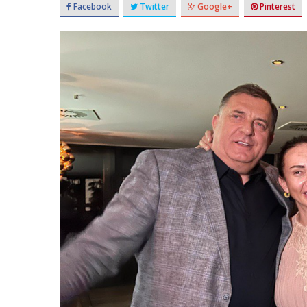
Facebook
Twitter
Google+
Pinterest